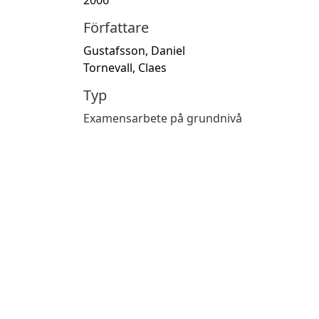
Författare
Gustafsson, Daniel
Tornevall, Claes
Typ
Examensarbete på grundnivå