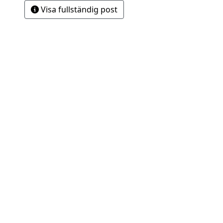
Visa fullständig post