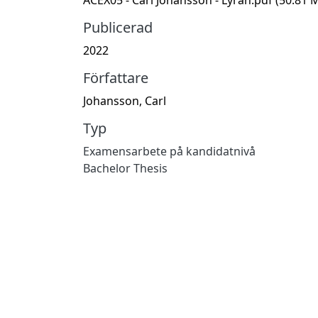
Publicerad
2022
Författare
Johansson, Carl
Typ
Examensarbete på kandidatnivå
Bachelor Thesis