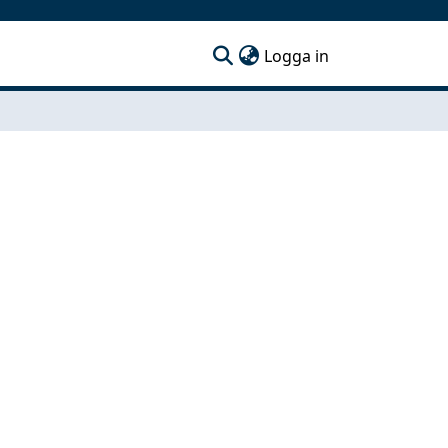
(current)
Logga in