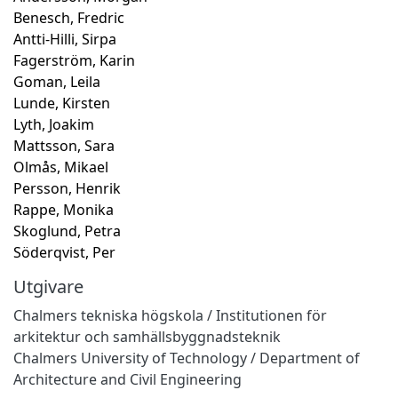
Benesch, Fredric
Antti-Hilli, Sirpa
Fagerström, Karin
Goman, Leila
Lunde, Kirsten
Lyth, Joakim
Mattsson, Sara
Olmås, Mikael
Persson, Henrik
Rappe, Monika
Skoglund, Petra
Söderqvist, Per
Utgivare
Chalmers tekniska högskola / Institutionen för
arkitektur och samhällsbyggnadsteknik
Chalmers University of Technology / Department of
Architecture and Civil Engineering