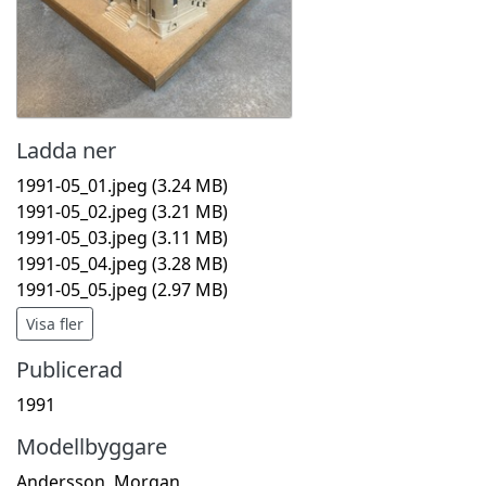
Ladda ner
1991-05_01.jpeg
(3.24 MB)
1991-05_02.jpeg
(3.21 MB)
1991-05_03.jpeg
(3.11 MB)
1991-05_04.jpeg
(3.28 MB)
1991-05_05.jpeg
(2.97 MB)
Visa fler
Publicerad
1991
Modellbyggare
Andersson, Morgan