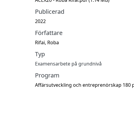
Publicerad
2022
Författare
Rifai, Roba
Typ
Examensarbete på grundnivå
Program
Affärsutveckling och entreprenörskap 180 p