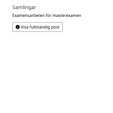
Samlingar
Examensarbeten för masterexamen
Visa fullständig post