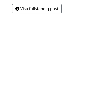
Visa fullständig post