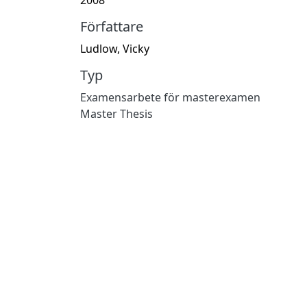
Författare
Ludlow, Vicky
Typ
Examensarbete för masterexamen
Master Thesis