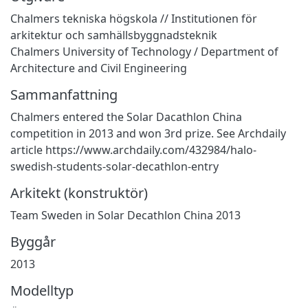
Chalmers tekniska högskola // Institutionen för
arkitektur och samhällsbyggnadsteknik
Chalmers University of Technology / Department of
Architecture and Civil Engineering
Sammanfattning
Chalmers entered the Solar Dacathlon China
competition in 2013 and won 3rd prize. See Archdaily
article https://www.archdaily.com/432984/halo-
swedish-students-solar-decathlon-entry
Arkitekt (konstruktör)
Team Sweden in Solar Decathlon China 2013
Byggår
2013
Modelltyp