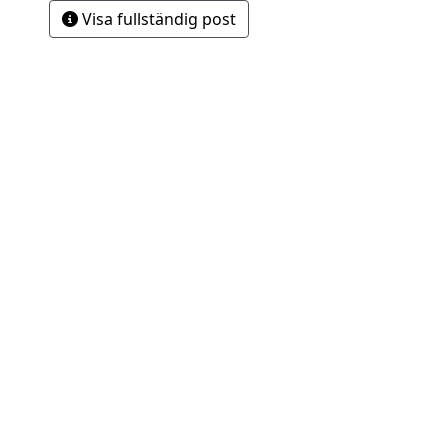
Visa fullständig post