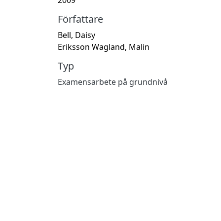
Författare
Bell, Daisy
Eriksson Wagland, Malin
Typ
Examensarbete på grundnivå