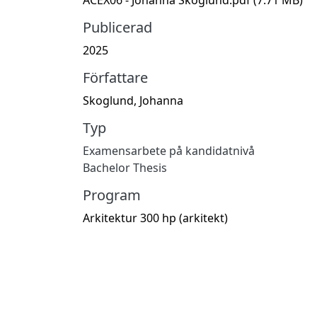
Publicerad
2025
Författare
Skoglund, Johanna
Typ
Examensarbete på kandidatnivå
Bachelor Thesis
Program
Arkitektur 300 hp (arkitekt)