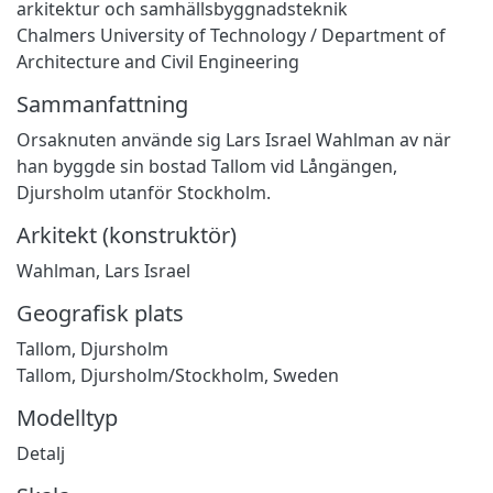
arkitektur och samhällsbyggnadsteknik
Chalmers University of Technology / Department of
Architecture and Civil Engineering
Sammanfattning
Orsaknuten använde sig Lars Israel Wahlman av när
han byggde sin bostad Tallom vid Långängen,
Djursholm utanför Stockholm.
Arkitekt (konstruktör)
Wahlman, Lars Israel
Geografisk plats
Tallom, Djursholm
Tallom, Djursholm/Stockholm, Sweden
Modelltyp
Detalj