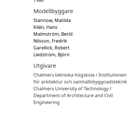
Modellbyggare
Stannow, Matilda
Kilén, Hans
Malmström, Bertil
Nilsson, Fredrik
Garellick, Robert
Liedström, Björn
Utgivare
Chalmers tekniska högskola / Institutionen
för arkitektur och samhällsbyggnadsteknik
Chalmers University of Technology /
Department of Architecture and Civil
Engineering