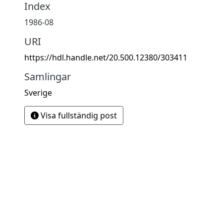
Index
1986-08
URI
https://hdl.handle.net/20.500.12380/303411
Samlingar
Sverige
Visa fullständig post