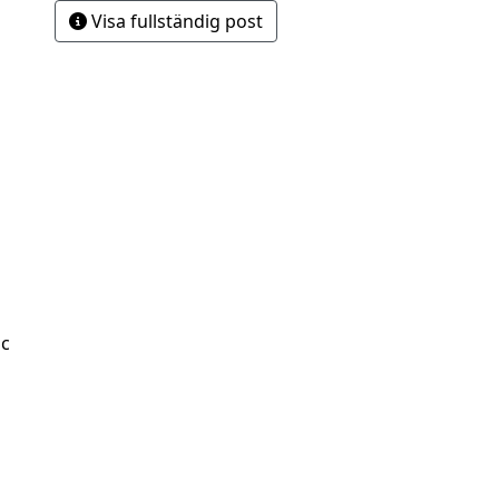
Visa fullständig post
Sc