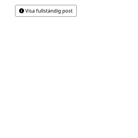
Visa fullständig post