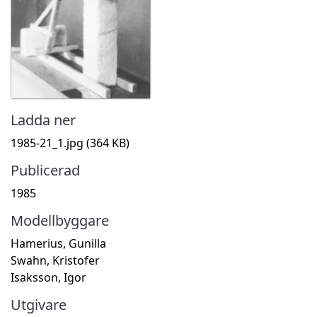
Ladda ner
1985-21_1.jpg
(364 KB)
Publicerad
1985
Modellbyggare
Hamerius, Gunilla
Swahn, Kristofer
Isaksson, Igor
Utgivare