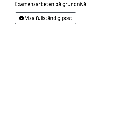
Examensarbeten på grundnivå
Visa fullständig post