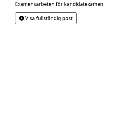
Examensarbeten för kandidatexamen
Visa fullständig post