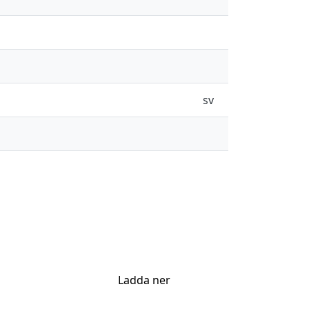
sv
Ladda ner