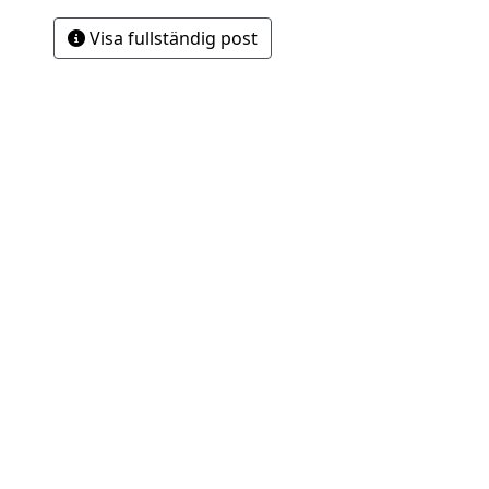
Visa fullständig post