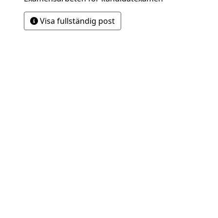
Visa fullständig post