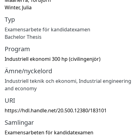
Winter, Julia
Typ
Examensarbete för kandidatexamen
Bachelor Thesis
Program
Industriell ekonomi 300 hp (civilingenjör)
Ämne/nyckelord
Industriell teknik och ekonomi
,
Industrial engineering
and economy
URI
https://hdl.handle.net/20.500.12380/183101
Samlingar
Examensarbeten för kandidatexamen