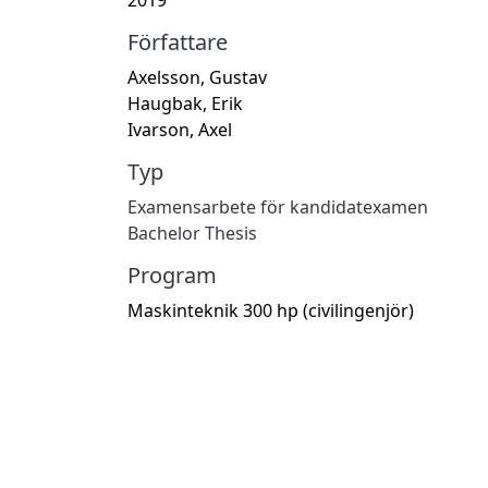
Författare
Axelsson, Gustav
Haugbak, Erik
Ivarson, Axel
Typ
Examensarbete för kandidatexamen
Bachelor Thesis
Program
Maskinteknik 300 hp (civilingenjör)