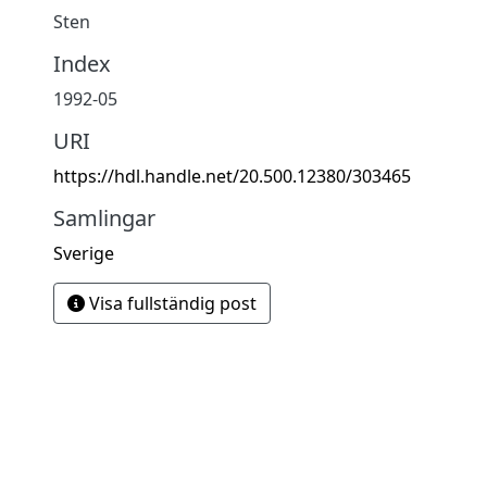
Sten
Index
1992-05
URI
https://hdl.handle.net/20.500.12380/303465
Samlingar
Sverige
Visa fullständig post