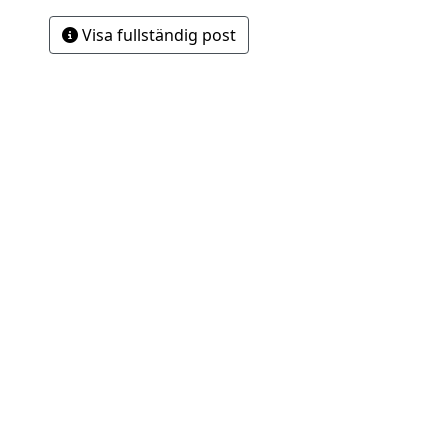
Visa fullständig post