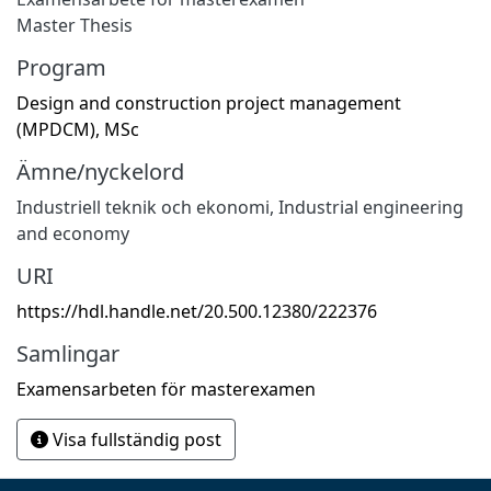
Master Thesis
Program
Design and construction project management
(MPDCM), MSc
Ämne/nyckelord
Industriell teknik och ekonomi
,
Industrial engineering
and economy
URI
https://hdl.handle.net/20.500.12380/222376
Samlingar
Examensarbeten för masterexamen
Visa fullständig post