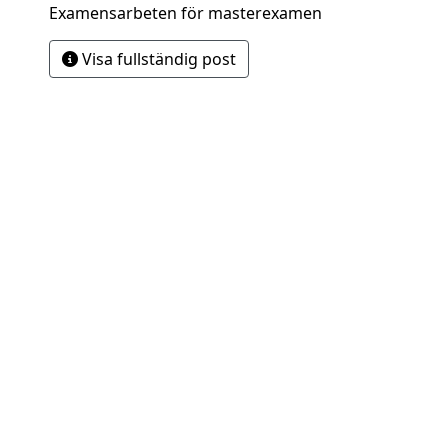
Examensarbeten för masterexamen
Visa fullständig post