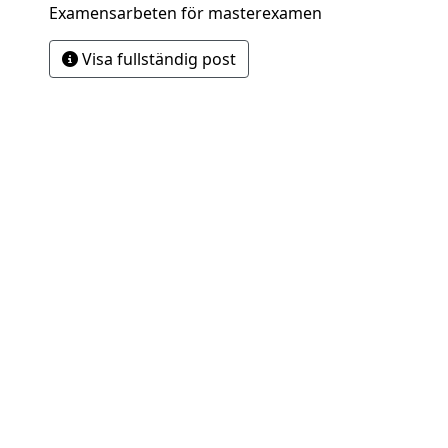
Examensarbeten för masterexamen
Visa fullständig post