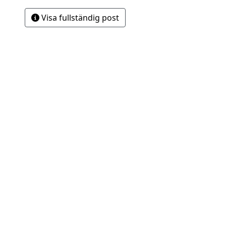
Visa fullständig post