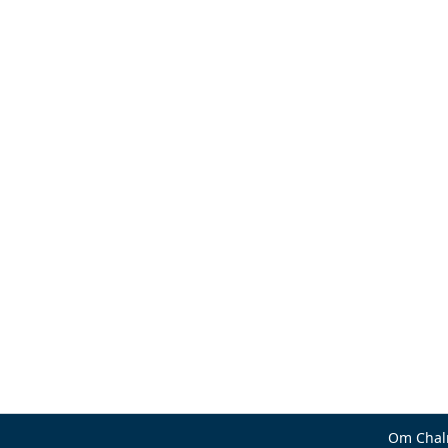
Om Chal