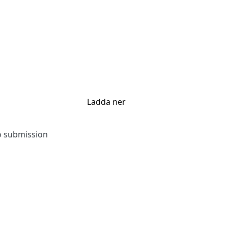
Ladda ner
to submission