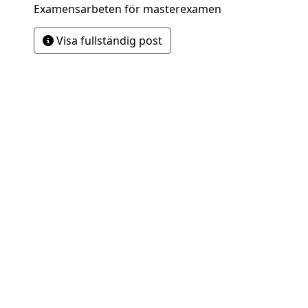
Examensarbeten för masterexamen
Visa fullständig post