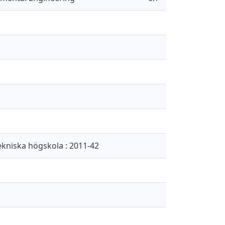
ekniska högskola : 2011-42