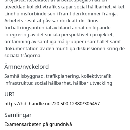
utvecklad kollektivtrafik skapar social hållbarhet, vilket
Lindholmsförbindelsen i framtiden kommer främja.
Arbetets resultat påvisar dock att det finns
förbättringspotential av bland annat en löpande
integrering av det sociala perspektivet i projektet,
omfamning av samtliga målgrupper i samhället samt
dokumentation av den muntliga diskussionen kring de
sociala frågorna.
Ämne/nyckelord
Samhällsbyggnad, trafikplanering, kollektivtrafik,
infrastruktur, social hållbarhet, hållbar utveckling
URI
https://hdl.handle.net/20.500.12380/306457
Samlingar
Examensarbeten på grundnivå